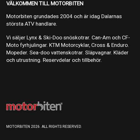
VÄLKOMMEN TILL MOTORBITEN
Motorbiten grundades 2004 och är idag Dalarnas
största ATV handlare.
Vi säljer Lynx & Ski-Doo snöskotrar. Can-Am och CF-
Moto fyrhjulingar. KTM Motorcyklar, Cross & Enduro.
Mopeder. Sea-doo vattenskotrar. Släpvagnar. Kläder
och utrustning. Reservdelar och tillbehör.
MOTORBITEN 2026. ALL RIGHTS RESERVED.