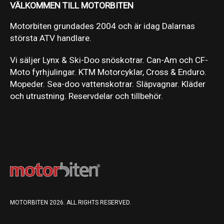
VÄLKOMMEN TILL MOTORBITEN
Motorbiten grundades 2004 och är idag Dalarnas
största ATV handlare.
Vi säljer Lynx & Ski-Doo snöskotrar. Can-Am och CF-
Moto fyrhjulingar. KTM Motorcyklar, Cross & Enduro.
Mopeder. Sea-doo vattenskotrar. Släpvagnar. Kläder
och utrustning. Reservdelar och tillbehör.
MOTORBITEN 2026. ALL RIGHTS RESERVED.