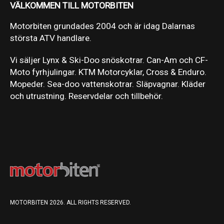
VÄLKOMMEN TILL MOTORBITEN
Motorbiten grundades 2004 och är idag Dalarnas
största ATV handlare.
Vi säljer Lynx & Ski-Doo snöskotrar. Can-Am och CF-
Moto fyrhjulingar. KTM Motorcyklar, Cross & Enduro.
Mopeder. Sea-doo vattenskotrar. Släpvagnar. Kläder
och utrustning. Reservdelar och tillbehör.
MOTORBITEN 2026. ALL RIGHTS RESERVED.