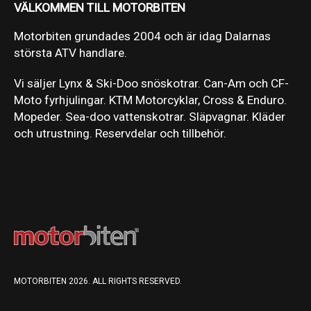
VÄLKOMMEN TILL MOTORBITEN
Motorbiten grundades 2004 och är idag Dalarnas
största ATV handlare.
Vi säljer Lynx & Ski-Doo snöskotrar. Can-Am och CF-
Moto fyrhjulingar. KTM Motorcyklar, Cross & Enduro.
Mopeder. Sea-doo vattenskotrar. Släpvagnar. Kläder
och utrustning. Reservdelar och tillbehör.
MOTORBITEN 2026. ALL RIGHTS RESERVED.