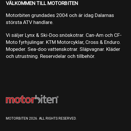
VÄLKOMMEN TILL MOTORBITEN
Motorbiten grundades 2004 och är idag Dalarnas
största ATV handlare.
Vi säljer Lynx & Ski-Doo snöskotrar. Can-Am och CF-
Moto fyrhjulingar. KTM Motorcyklar, Cross & Enduro.
Mopeder. Sea-doo vattenskotrar. Släpvagnar. Kläder
och utrustning. Reservdelar och tillbehör.
MOTORBITEN 2026. ALL RIGHTS RESERVED.