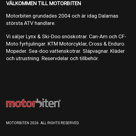
VÄLKOMMEN TILL MOTORBITEN
Motorbiten grundades 2004 och är idag Dalarnas
största ATV handlare.
Vi säljer Lynx & Ski-Doo snöskotrar. Can-Am och CF-
Moto fyrhjulingar. KTM Motorcyklar, Cross & Enduro.
Mopeder. Sea-doo vattenskotrar. Släpvagnar. Kläder
och utrustning. Reservdelar och tillbehör.
MOTORBITEN 2026. ALL RIGHTS RESERVED.