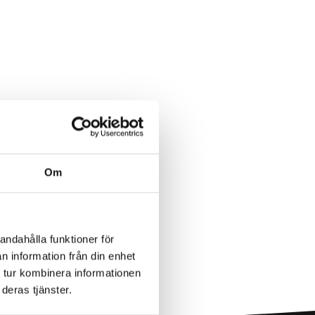
Om
andahålla funktioner för
n information från din enhet
 tur kombinera informationen
deras tjänster.