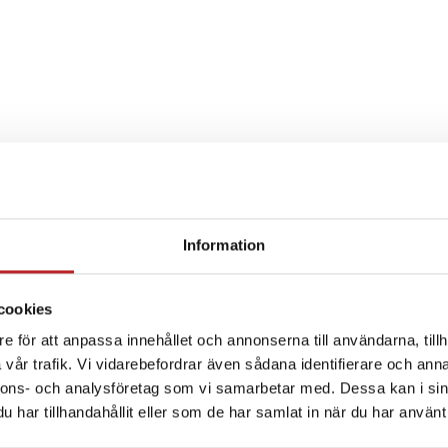
Information
SPECIFIKATION
cookies
e för att anpassa innehållet och annonserna till användarna, tillh
vår trafik. Vi vidarebefordrar även sådana identifierare och anna
nnons- och analysföretag som vi samarbetar med. Dessa kan i sin
har tillhandahållit eller som de har samlat in när du har använt 