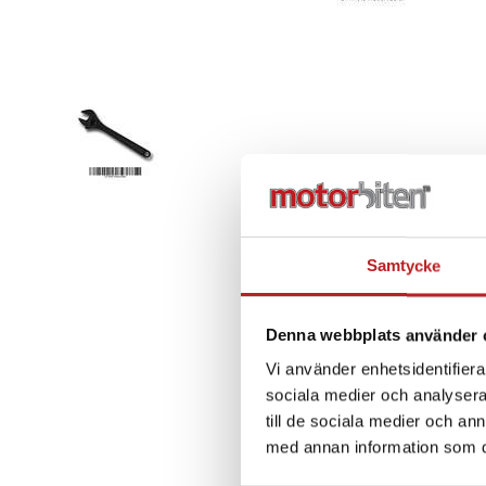
Samtycke
Denna webbplats använder 
Vi använder enhetsidentifierar
sociala medier och analysera 
till de sociala medier och a
med annan information som du 