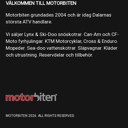
VÄLKOMMEN TILL MOTORBITEN
Motorbiten grundades 2004 och är idag Dalarnas
största ATV handlare.
Vi säljer Lynx & Ski-Doo snöskotrar. Can-Am och CF-
Moto fyrhjulingar. KTM Motorcyklar, Cross & Enduro.
Mopeder. Sea-doo vattenskotrar. Släpvagnar. Kläder
och utrustning. Reservdelar och tillbehör.
MOTORBITEN 2026. ALL RIGHTS RESERVED.