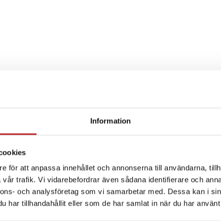
Information
SPECIFIKATION
cookies
e för att anpassa innehållet och annonserna till användarna, tillh
vår trafik. Vi vidarebefordrar även sådana identifierare och anna
nnons- och analysföretag som vi samarbetar med. Dessa kan i sin
har tillhandahållit eller som de har samlat in när du har använt 