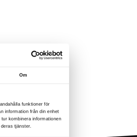
Om
andahålla funktioner för
n information från din enhet
 tur kombinera informationen
deras tjänster.