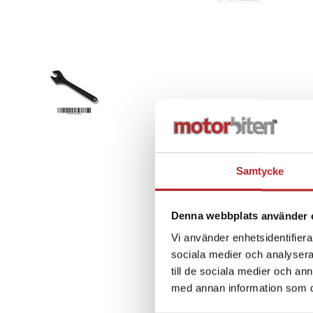
Samtycke
Denna webbplats använder 
Vi använder enhetsidentifierar
sociala medier och analysera 
till de sociala medier och a
med annan information som du 