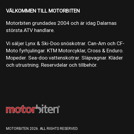
VÄLKOMMEN TILL MOTORBITEN
Motorbiten grundades 2004 och är idag Dalarnas
största ATV handlare.
Vi säljer Lynx & Ski-Doo snöskotrar. Can-Am och CF-
Moto fyrhjulingar. KTM Motorcyklar, Cross & Enduro.
Mopeder. Sea-doo vattenskotrar. Släpvagnar. Kläder
och utrustning. Reservdelar och tillbehör.
MOTORBITEN 2026. ALL RIGHTS RESERVED.