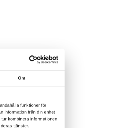
Om
andahålla funktioner för
n information från din enhet
 tur kombinera informationen
deras tjänster.