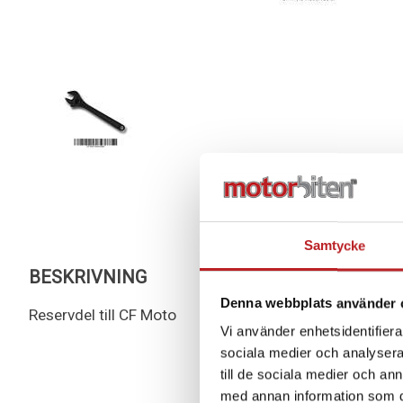
Samtycke
BESKRIVNING
Denna webbplats använder 
Reservdel till CF Moto
Vi använder enhetsidentifierar
sociala medier och analysera 
till de sociala medier och a
med annan information som du 