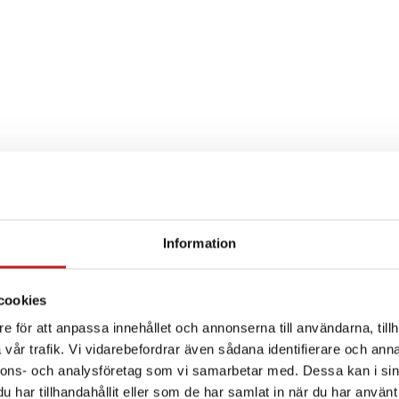
Information
SPECIFIKATION
cookies
e för att anpassa innehållet och annonserna till användarna, tillh
vår trafik. Vi vidarebefordrar även sådana identifierare och anna
nnons- och analysföretag som vi samarbetar med. Dessa kan i sin
har tillhandahållit eller som de har samlat in när du har använt 