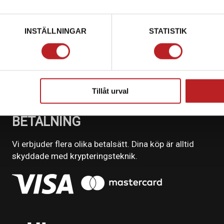
INSTÄLLNINGAR
STATISTIK
Tillåt urval
BETALNING
Vi erbjuder flera olika betalsätt. Dina köp är alltid
skyddade med krypteringsteknik.