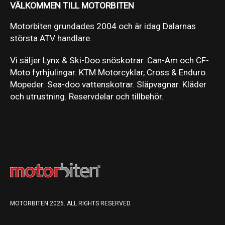
VÄLKOMMEN TILL MOTORBITEN
Motorbiten grundades 2004 och är idag Dalarnas
största ATV handlare.
Vi säljer Lynx & Ski-Doo snöskotrar. Can-Am och CF-
Moto fyrhjulingar. KTM Motorcyklar, Cross & Enduro.
Mopeder. Sea-doo vattenskotrar. Släpvagnar. Kläder
och utrustning. Reservdelar och tillbehör.
MOTORBITEN 2026. ALL RIGHTS RESERVED.