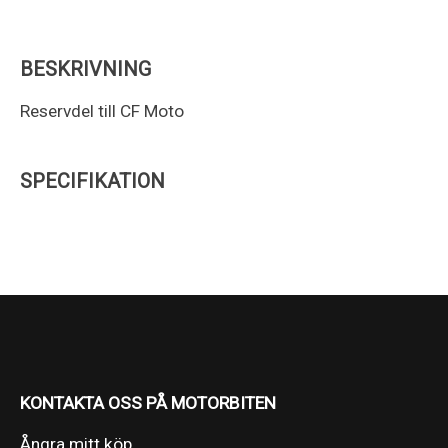
BESKRIVNING
Reservdel till CF Moto
SPECIFIKATION
KONTAKTA OSS PÅ MOTORBITEN
Ångra mitt köp