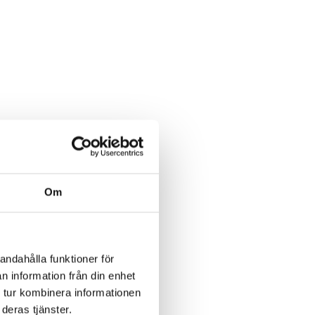
Om
andahålla funktioner för
n information från din enhet
 tur kombinera informationen
deras tjänster.