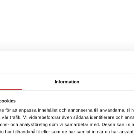
Information
SPECIFIKATION
cookies
e för att anpassa innehållet och annonserna till användarna, tillh
vår trafik. Vi vidarebefordrar även sådana identifierare och anna
nnons- och analysföretag som vi samarbetar med. Dessa kan i sin
har tillhandahållit eller som de har samlat in när du har använt 