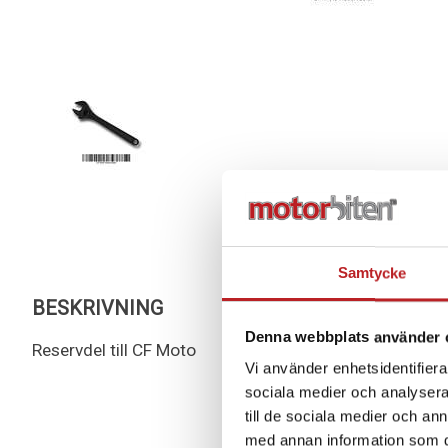
Samtycke
BESKRIVNING
Denna webbplats använder 
Reservdel till CF Moto
Vi använder enhetsidentifierar
sociala medier och analysera 
till de sociala medier och a
med annan information som du 