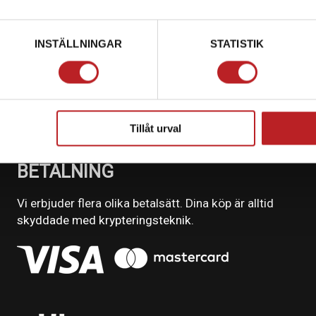
INSTÄLLNINGAR
STATISTIK
Tillåt urval
BETALNING
Vi erbjuder flera olika betalsätt. Dina köp är alltid
skyddade med krypteringsteknik.