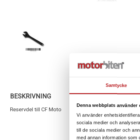
Samtycke
BESKRIVNING
Denna webbplats använder 
Reservdel till CF Moto
Vi använder enhetsidentifierar
sociala medier och analysera 
till de sociala medier och a
med annan information som du 