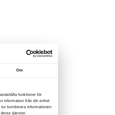
Om
andahålla funktioner för
n information från din enhet
 tur kombinera informationen
deras tjänster.