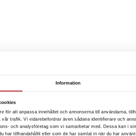
Information
SPECIFIKATION
cookies
e för att anpassa innehållet och annonserna till användarna, tillh
vår trafik. Vi vidarebefordrar även sådana identifierare och anna
nnons- och analysföretag som vi samarbetar med. Dessa kan i sin
har tillhandahållit eller som de har samlat in när du har använt 