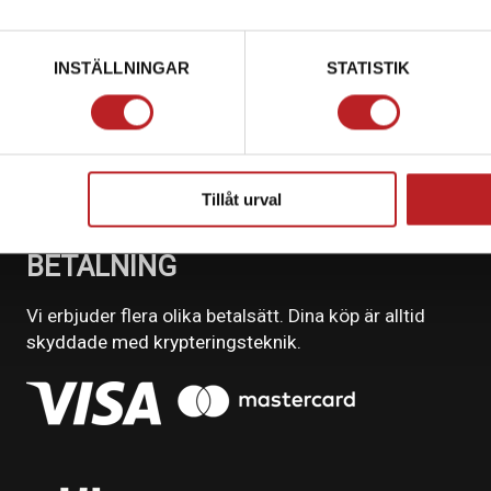
INSTÄLLNINGAR
STATISTIK
Tillåt urval
BETALNING
Vi erbjuder flera olika betalsätt. Dina köp är alltid
skyddade med krypteringsteknik.