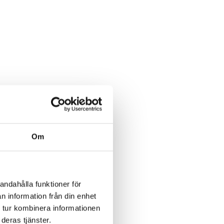
Om
andahålla funktioner för
n information från din enhet
 tur kombinera informationen
deras tjänster.