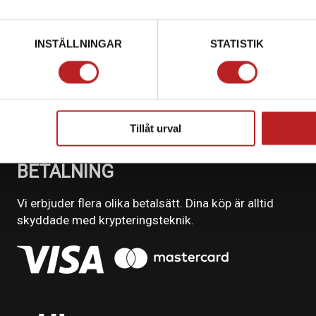
INSTÄLLNINGAR
STATISTIK
Tillåt urval
BETALNING
Vi erbjuder flera olika betalsätt. Dina köp är alltid
skyddade med krypteringsteknik.