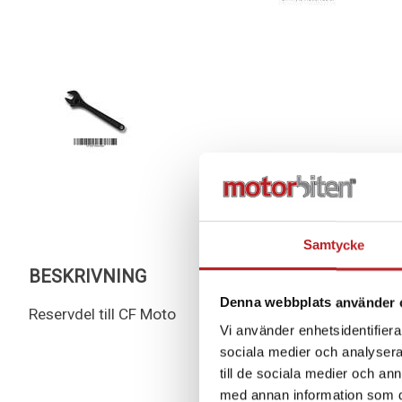
Samtycke
BESKRIVNING
Denna webbplats använder 
Reservdel till CF Moto
Vi använder enhetsidentifierar
sociala medier och analysera 
till de sociala medier och a
med annan information som du 