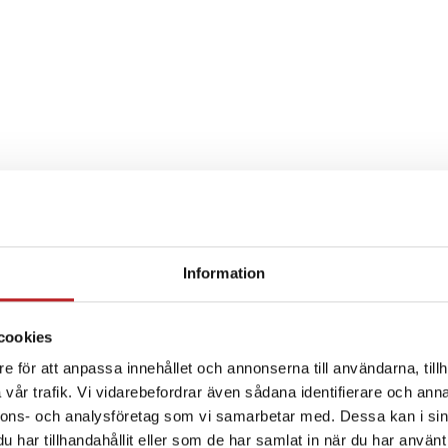
Information
SPECIFIKATION
cookies
e för att anpassa innehållet och annonserna till användarna, tillh
vår trafik. Vi vidarebefordrar även sådana identifierare och anna
nnons- och analysföretag som vi samarbetar med. Dessa kan i sin
har tillhandahållit eller som de har samlat in när du har använt 