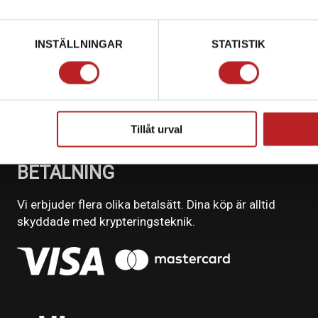
INSTÄLLNINGAR
STATISTIK
Tillåt urval
BETALNING
Vi erbjuder flera olika betalsätt. Dina köp är alltid
skyddade med krypteringsteknik.