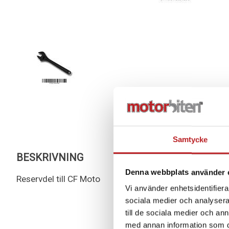
Samtycke
BESKRIVNING
Denna webbplats använder 
Reservdel till CF Moto
Vi använder enhetsidentifierar
sociala medier och analysera 
till de sociala medier och a
med annan information som du 