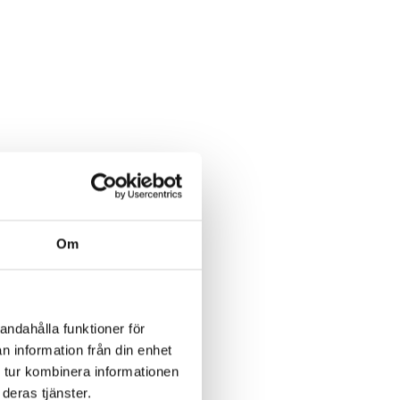
Om
andahålla funktioner för
n information från din enhet
 tur kombinera informationen
deras tjänster.