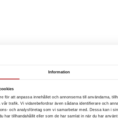
Information
SPECIFIKATION
cookies
e för att anpassa innehållet och annonserna till användarna, tillh
vår trafik. Vi vidarebefordrar även sådana identifierare och anna
nnons- och analysföretag som vi samarbetar med. Dessa kan i sin
har tillhandahållit eller som de har samlat in när du har använt 