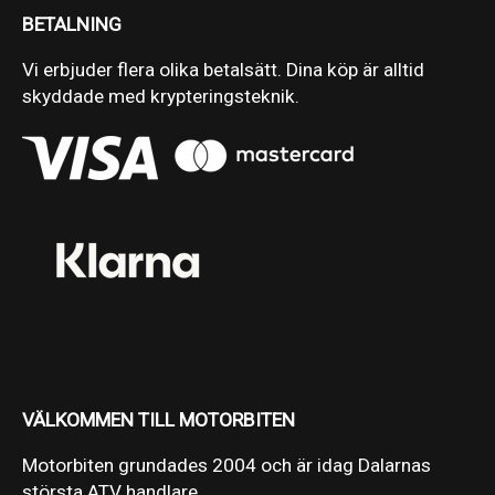
BETALNING
Vi erbjuder flera olika betalsätt. Dina köp är alltid
skyddade med krypteringsteknik.
VÄLKOMMEN TILL MOTORBITEN
Motorbiten grundades 2004 och är idag Dalarnas
största ATV handlare.