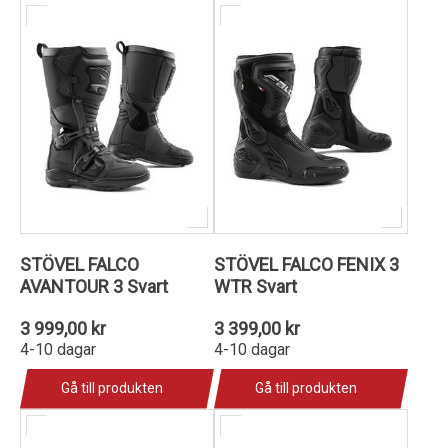
STÖVEL FALCO
STÖVEL FALCO FENIX 3
AVANTOUR 3 Svart
WTR Svart
3 999,00 kr
3 399,00 kr
4-10 dagar
4-10 dagar
Gå till produkten
Gå till produkten