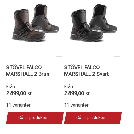
STÖVEL FALCO
STÖVEL FALCO
MARSHALL 2 Brun
MARSHALL 2 Svart
Från
Från
2 899,00 kr
2 899,00 kr
11 varianter
11 varianter
Gå till produkten
Gå till produkten