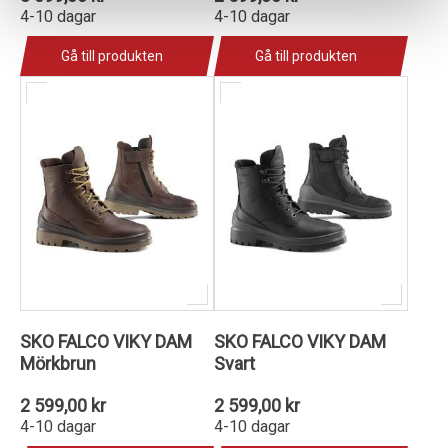
4-10 dagar
4-10 dagar
Gå till produkten
Gå till produkten
SKO FALCO VIKY DAM
SKO FALCO VIKY DAM
Mörkbrun
Svart
2 599,00 kr
2 599,00 kr
4-10 dagar
4-10 dagar