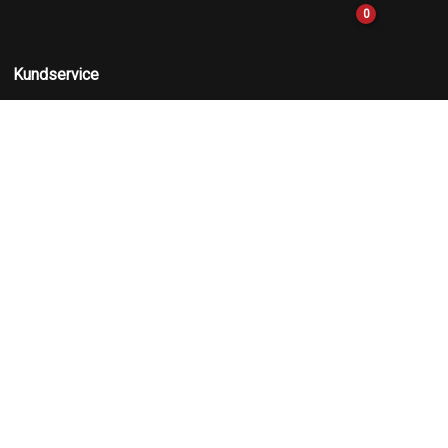
0
Kundservice