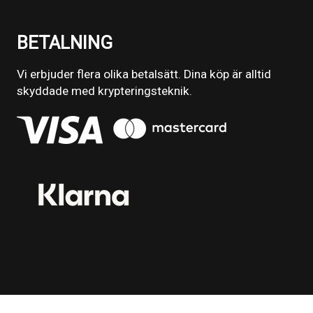
BETALNING
Vi erbjuder flera olika betalsätt. Dina köp är alltid
skyddade med krypteringsteknik.