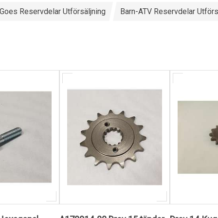
Goes Reservdelar Utförsäljning
Barn-ATV Reservdelar Utförs