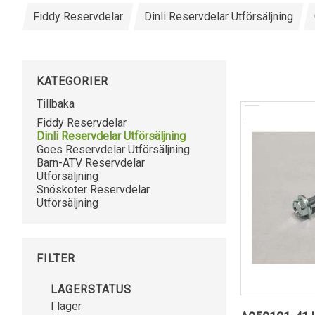
Fiddy Reservdelar
Dinli Reservdelar Utförsäljning
KATEGORIER
Tillbaka
Fiddy Reservdelar
Dinli Reservdelar Utförsäljning
Goes Reservdelar Utförsäljning
Barn-ATV Reservdelar
Utförsäljning
Snöskoter Reservdelar
Utförsäljning
FILTER
LAGERSTATUS
I lager