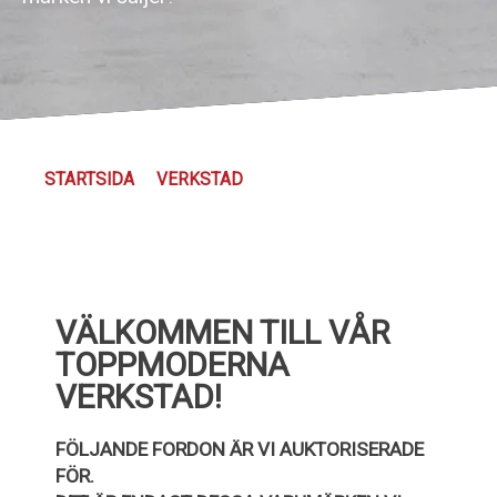
Kundservice
STARTSIDA
VERKSTAD
VÄLKOMMEN TILL VÅR
TOPPMODERNA
VERKSTAD!
FÖLJANDE FORDON ÄR VI AUKTORISERADE
FÖR.