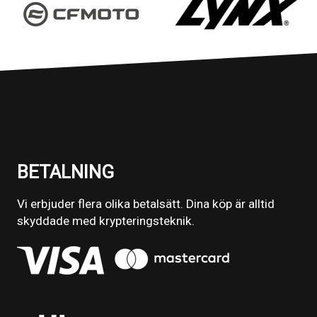
BETALNING
Vi erbjuder flera olika betalsätt. Dina köp är alltid
skyddade med krypteringsteknik.