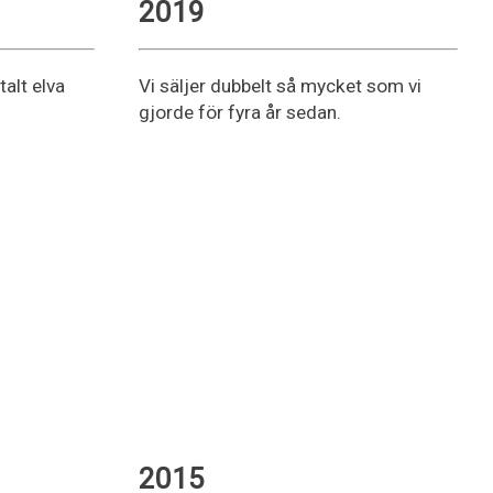
2019
talt elva
Vi säljer dubbelt så mycket som vi
gjorde för fyra år sedan.
2015