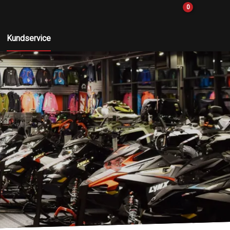
0
Kundservice