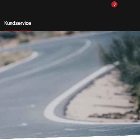
0
Kundservice