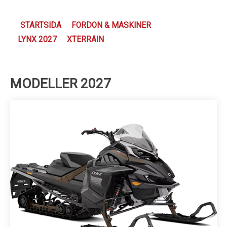
Kundservice
STARTSIDA
FORDON & MASKINER
LYNX 2027
XTERRAIN
MODELLER 2027