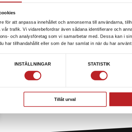
cookies
e för att anpassa innehållet och annonserna till användarna, tillh
vår trafik. Vi vidarebefordrar även sådana identifierare och anna
nnons- och analysföretag som vi samarbetar med. Dessa kan i sin
har tillhandahållit eller som de har samlat in när du har använt 
INSTÄLLNINGAR
STATISTIK
Tillåt urval