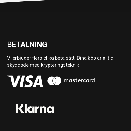
BETALNING
Vi erbjuder flera olika betalsätt. Dina köp är alltid
skyddade med krypteringsteknik.