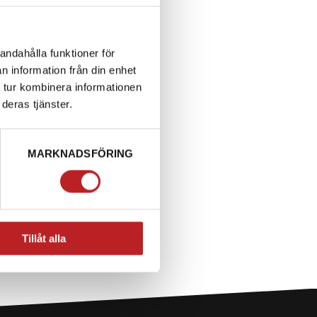
andahålla funktioner för
n information från din enhet
 tur kombinera informationen
deras tjänster.
MARKNADSFÖRING
Tillåt alla