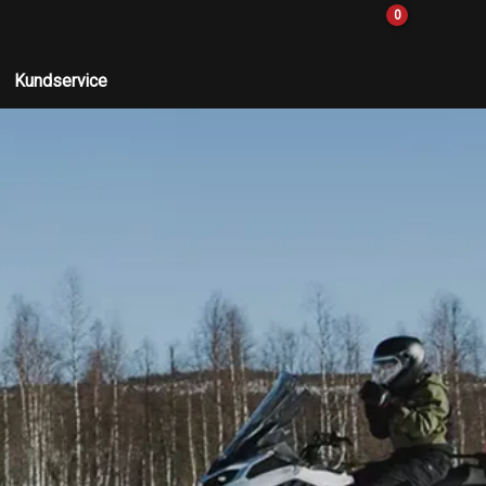
0
Kundservice