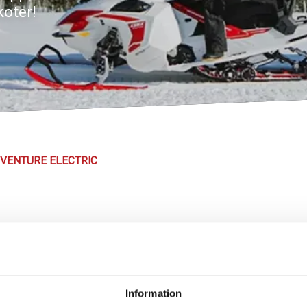
koter!
VENTURE ELECTRIC
Information