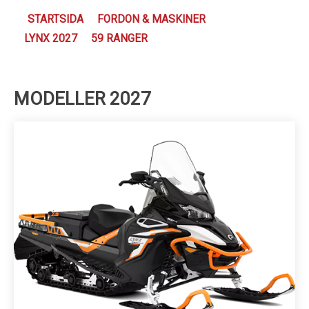
Kundservice
STARTSIDA
FORDON & MASKINER
LYNX 2027
59 RANGER
MODELLER 2027