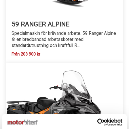
59 RANGER ALPINE
Specialmaskin för krävande arbete. 59 Ranger Alpine
är en bredbandad arbetsskoter med
standardutrustning och kraftfull R...
Från 203 900 kr