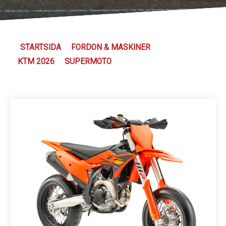
Kundservice
STARTSIDA
FORDON & MASKINER
KTM 2026
SUPERMOTO