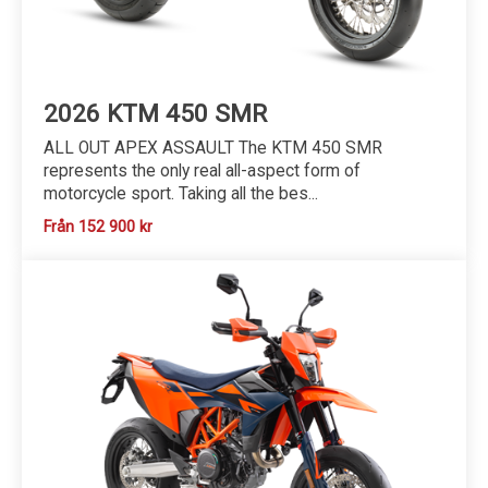
2026 KTM 450 SMR
ALL OUT APEX ASSAULT The KTM 450 SMR
represents the only real all-aspect form of
motorcycle sport. Taking all the bes...
Från 152 900 kr