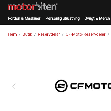
Fordon & Maskiner
Personlig utrustning
Övrigt & Merch
Hem
Butik
Reservdelar
CF-Moto-Reservdelar