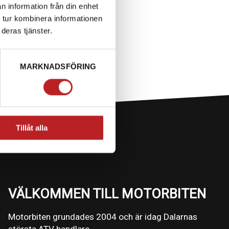
n information från din enhet
 tur kombinera informationen
deras tjänster.
MARKNADSFÖRING
Tillåt alla
VÄLKOMMEN TILL MOTORBITEN
Motorbiten grundades 2004 och är idag Dalarnas