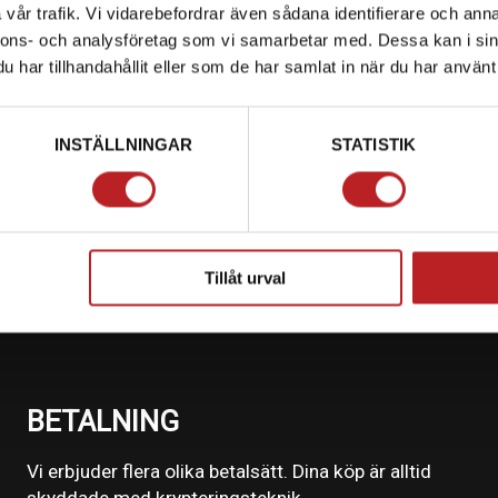
vår trafik. Vi vidarebefordrar även sådana identifierare och anna
nnons- och analysföretag som vi samarbetar med. Dessa kan i sin
0-modellen.
har tillhandahållit eller som de har samlat in när du har använt 
INSTÄLLNINGAR
STATISTIK
Tillåt urval
BETALNING
Vi erbjuder flera olika betalsätt. Dina köp är alltid