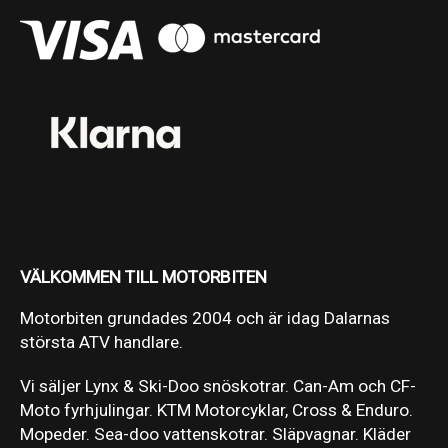
VÄLKOMMEN TILL MOTORBITEN
Motorbiten grundades 2004 och är idag Dalarnas
största ATV handlare.
Vi säljer Lynx & Ski-Doo snöskotrar. Can-Am och CF-
Moto fyrhjulingar. KTM Motorcyklar, Cross & Enduro.
Mopeder. Sea-doo vattenskotrar. Släpvagnar. Kläder