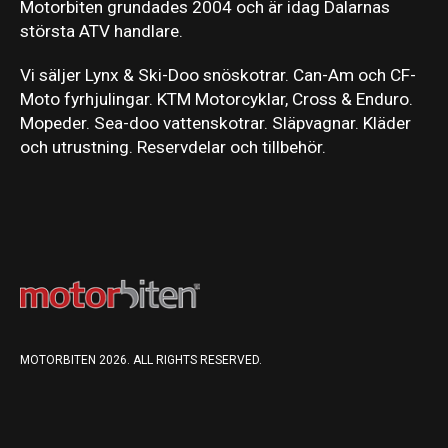
Motorbiten grundades 2004 och är idag Dalarnas
största ATV handlare.
Vi säljer Lynx & Ski-Doo snöskotrar. Can-Am och CF-
Moto fyrhjulingar. KTM Motorcyklar, Cross & Enduro.
Mopeder. Sea-doo vattenskotrar. Släpvagnar. Kläder
och utrustning. Reservdelar och tillbehör.
MOTORBITEN 2026. ALL RIGHTS RESERVED.