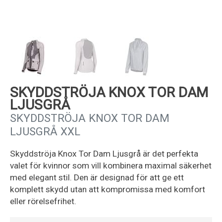
Kundservice
SKYDDSTRÖJA KNOX TOR DAM
LJUSGRÅ
SKYDDSTRÖJA KNOX TOR DAM
LJUSGRÅ XXL
Skyddströja Knox Tor Dam Ljusgrå är det perfekta
valet för kvinnor som vill kombinera maximal säkerhet
med elegant stil. Den är designad för att ge ett
komplett skydd utan att kompromissa med komfort
eller rörelsefrihet.