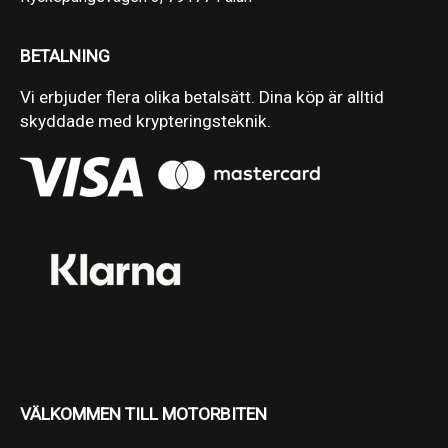
BETALNING
Vi erbjuder flera olika betalsätt. Dina köp är alltid
skyddade med krypteringsteknik.
VÄLKOMMEN TILL MOTORBITEN