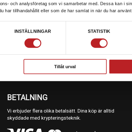
nnons- och analysföretag som vi samarbetar med. Dessa kan i sin
har tillhandahållit eller som de har samlat in när du har använt 
INSTÄLLNINGAR
STATISTIK
Tillåt urval
BETALNING
Vi erbjuder flera olika betalsätt. Dina köp är alltid
skyddade med krypteringsteknik.