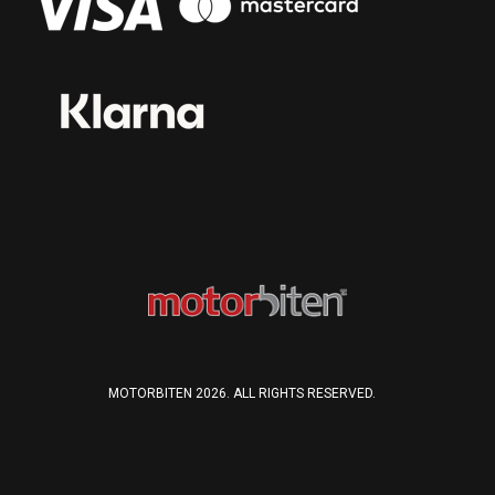
MOTORBITEN 2026. ALL RIGHTS RESERVED.