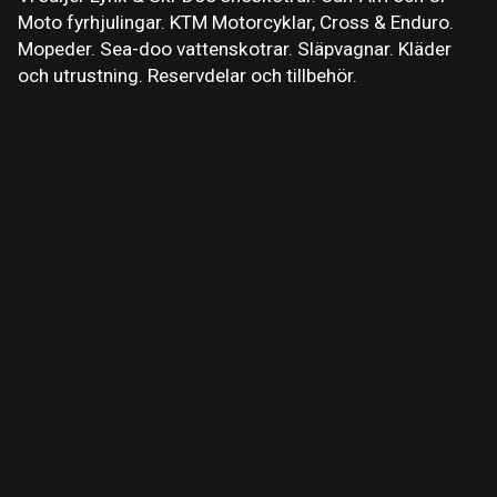
Moto fyrhjulingar. KTM Motorcyklar, Cross & Enduro.
Mopeder. Sea-doo vattenskotrar. Släpvagnar. Kläder
och utrustning. Reservdelar och tillbehör.