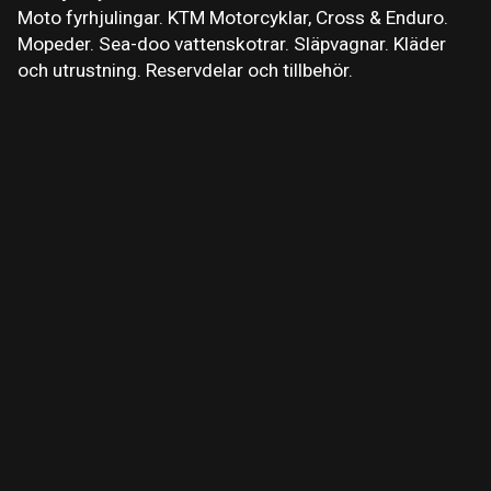
Moto fyrhjulingar. KTM Motorcyklar, Cross & Enduro.
Mopeder. Sea-doo vattenskotrar. Släpvagnar. Kläder
och utrustning. Reservdelar och tillbehör.