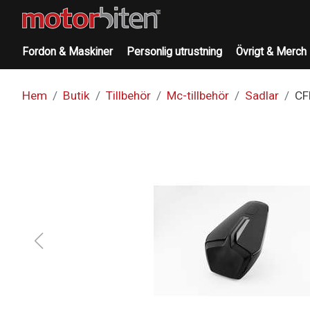
Fordon & Maskiner
Personlig utrustning
Övrigt & Merch
Hem
Butik
Tillbehör
Mc-tillbehör
Sadlar
CF