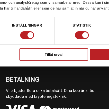
675NK
nnons- och analysföretag som vi samarbetar med. Dessa kan i sin
har tillhandahållit eller som de har samlat in när du har använt 
INSTÄLLNINGAR
STATISTIK
Tillåt urval
BETALNING
Vi erbjuder flera olika betalsätt. Dina köp är alltid
skyddade med krypteringsteknik.