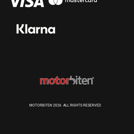
MOTORBITEN 2026. ALL RIGHTS RESERVED.