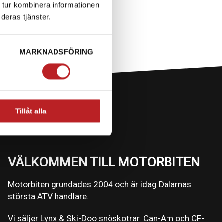
 tur kombinera informationen
deras tjänster.
MARKNADSFÖRING
Tillåt alla
VÄLKOMMEN TILL MOTORBITEN
Motorbiten grundades 2004 och är idag Dalarnas
största ATV handlare.
Vi säljer Lynx & Ski-Doo snöskotrar. Can-Am och CF-