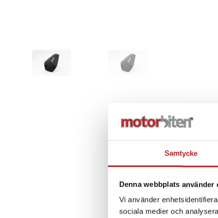
Samtycke
Denna webbplats använder 
Vi använder enhetsidentifierar
sociala medier och analysera 