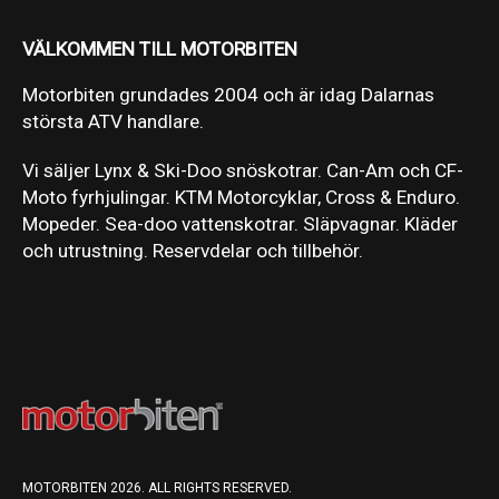
VÄLKOMMEN TILL MOTORBITEN
Motorbiten grundades 2004 och är idag Dalarnas
största ATV handlare.
Vi säljer Lynx & Ski-Doo snöskotrar. Can-Am och CF-
Moto fyrhjulingar. KTM Motorcyklar, Cross & Enduro.
Mopeder. Sea-doo vattenskotrar. Släpvagnar. Kläder
och utrustning. Reservdelar och tillbehör.
MOTORBITEN 2026. ALL RIGHTS RESERVED.