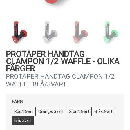
Kundservice
PROTAPER HANDTAG
CLAMPON 1/2 WAFFLE - OLIKA
FÄRGER
PROTAPER HANDTAG CLAMPON 1/2
WAFFLE BLÅ/SVART
FÄRG
Röd/Svart
Orange/Svart
Grön/Svart
Grå/Svart
Blå/Svart