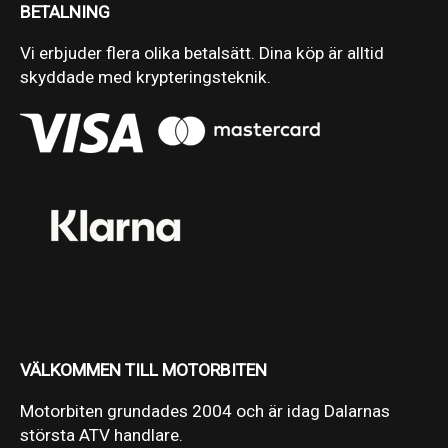
BETALNING
Vi erbjuder flera olika betalsätt. Dina köp är alltid
skyddade med krypteringsteknik.
VÄLKOMMEN TILL MOTORBITEN
Motorbiten grundades 2004 och är idag Dalarnas
största ATV handlare.