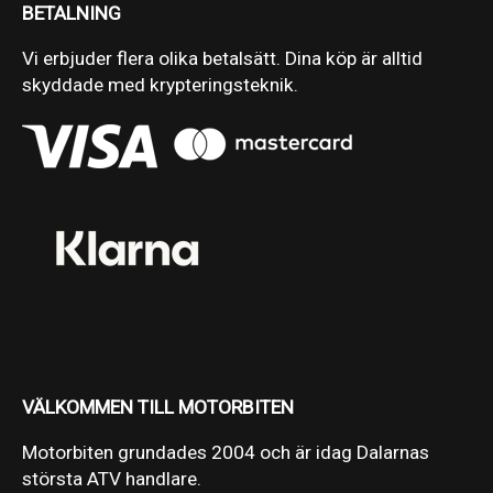
BETALNING
Vi erbjuder flera olika betalsätt. Dina köp är alltid
skyddade med krypteringsteknik.
VÄLKOMMEN TILL MOTORBITEN
Motorbiten grundades 2004 och är idag Dalarnas
största ATV handlare.