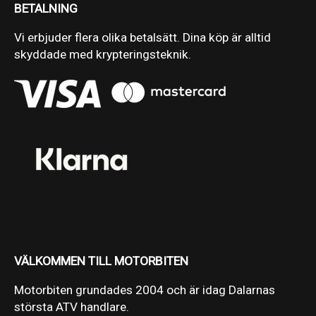
BETALNING
Vi erbjuder flera olika betalsätt. Dina köp är alltid
skyddade med krypteringsteknik.
VÄLKOMMEN TILL MOTORBITEN
Motorbiten grundades 2004 och är idag Dalarnas
största ATV handlare.