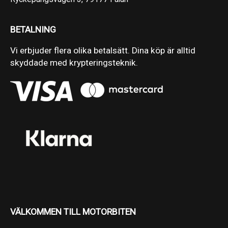
BETALNING
Vi erbjuder flera olika betalsätt. Dina köp är alltid
skyddade med krypteringsteknik.
VÄLKOMMEN TILL MOTORBITEN