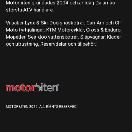
Motorbiten grundades 2004 och är idag Dalarnas
största ATV handlare.
Vi säljer Lynx & Ski-Doo snöskotrar. Can-Am och CF-
Moto fyrhjulingar. KTM Motorcyklar, Cross & Enduro.
Mopeder. Sea-doo vattenskotrar. Släpvagnar. Kläder
och utrustning. Reservdelar och tillbehör.
MOTORBITEN 2026. ALL RIGHTS RESERVED.