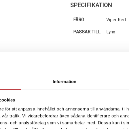
SPECIFIKATION
FÄRG
Viper Red
PASSAR TILL
Lynx
Information
ALTERNATIV
cookies
e för att anpassa innehållet och annonserna till användarna, tillh
vår trafik. Vi vidarebefordrar även sådana identifierare och anna
nnons- och analysföretag som vi samarbetar med. Dessa kan i sin