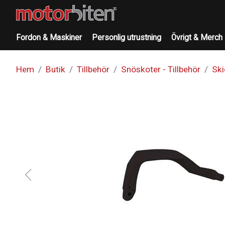
Fordon & Maskiner
Personlig utrustning
Övrigt & Merch
Hem
Butik
Tillbehör
Snöskoter - Tillbehör
Ski