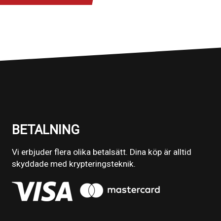
BETALNING
Vi erbjuder flera olika betalsätt. Dina köp är alltid
skyddade med krypteringsteknik.