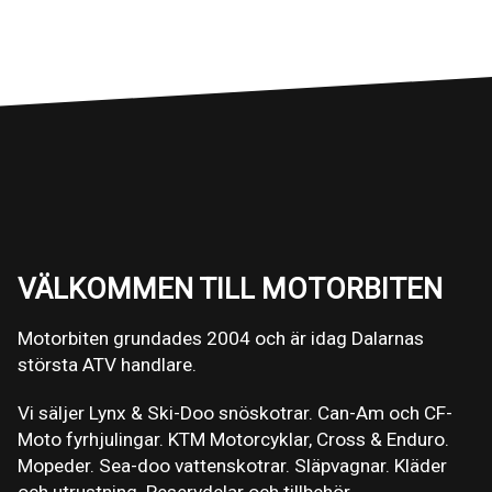
VÄLKOMMEN TILL MOTORBITEN
Motorbiten grundades 2004 och är idag Dalarnas
största ATV handlare.
Vi säljer Lynx & Ski-Doo snöskotrar. Can-Am och CF-
Moto fyrhjulingar. KTM Motorcyklar, Cross & Enduro.
Mopeder. Sea-doo vattenskotrar. Släpvagnar. Kläder