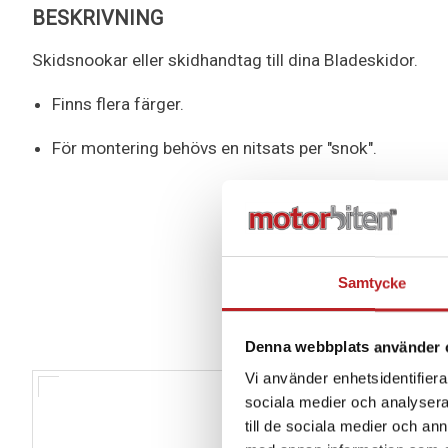
BESKRIVNING
Skidsnookar eller skidhandtag till dina Bladeskidor.
Finns flera färger.
För montering behövs en nitsats per "snok".
Samtycke
Denna webbplats använder 
Vi använder enhetsidentifierar
sociala medier och analysera 
till de sociala medier och a