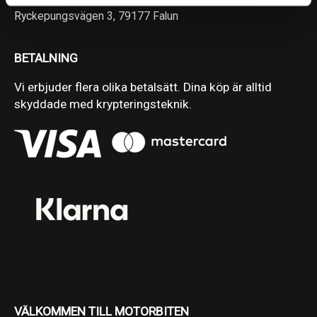
Ryckepungsvägen 3, 79177 Falun
BETALNING
Vi erbjuder flera olika betalsätt. Dina köp är alltid
skyddade med krypteringsteknik.
VÄLKOMMEN TILL MOTORBITEN