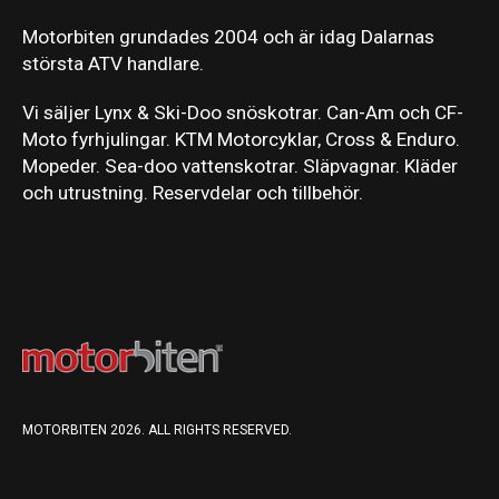
Motorbiten grundades 2004 och är idag Dalarnas
största ATV handlare.
Vi säljer Lynx & Ski-Doo snöskotrar. Can-Am och CF-
Moto fyrhjulingar. KTM Motorcyklar, Cross & Enduro.
Mopeder. Sea-doo vattenskotrar. Släpvagnar. Kläder
och utrustning. Reservdelar och tillbehör.
MOTORBITEN 2026. ALL RIGHTS RESERVED.