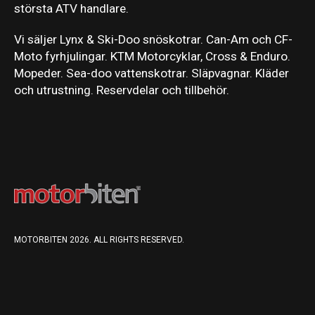
största ATV handlare.
Vi säljer Lynx & Ski-Doo snöskotrar. Can-Am och CF-
Moto fyrhjulingar. KTM Motorcyklar, Cross & Enduro.
Mopeder. Sea-doo vattenskotrar. Släpvagnar. Kläder
och utrustning. Reservdelar och tillbehör.
MOTORBITEN 2026. ALL RIGHTS RESERVED.