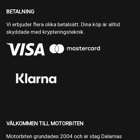
BETALNING
Vi erbjuder flera olika betalsätt. Dina köp är alltid
skyddade med krypteringsteknik.
VÄLKOMMEN TILL MOTORBITEN
Motorbiten grundades 2004 och är idag Dalarnas