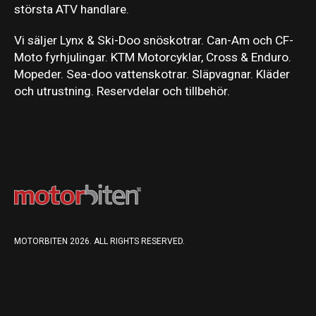
största ATV handlare.
Vi säljer Lynx & Ski-Doo snöskotrar. Can-Am och CF-
Moto fyrhjulingar. KTM Motorcyklar, Cross & Enduro.
Mopeder. Sea-doo vattenskotrar. Släpvagnar. Kläder
och utrustning. Reservdelar och tillbehör.
MOTORBITEN 2026. ALL RIGHTS RESERVED.