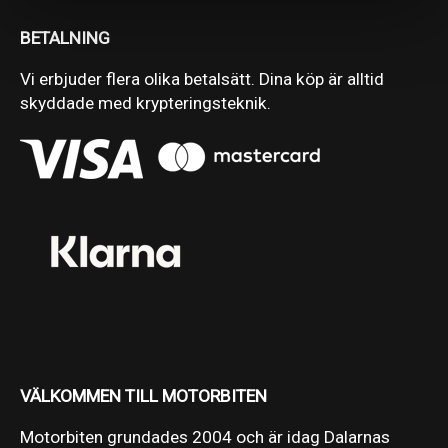
BETALNING
Vi erbjuder flera olika betalsätt. Dina köp är alltid
skyddade med krypteringsteknik.
VÄLKOMMEN TILL MOTORBITEN
Motorbiten grundades 2004 och är idag Dalarnas