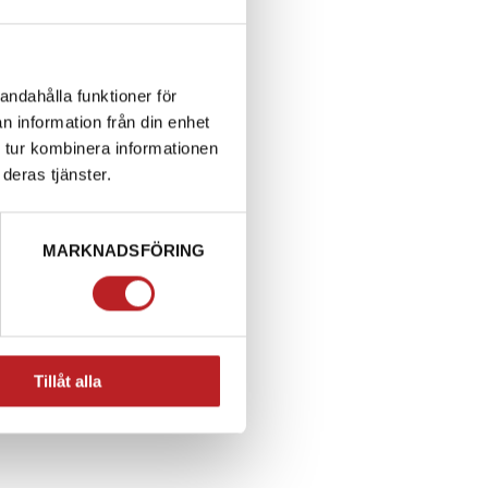
andahålla funktioner för
n information från din enhet
 tur kombinera informationen
deras tjänster.
MARKNADSFÖRING
Tillåt alla