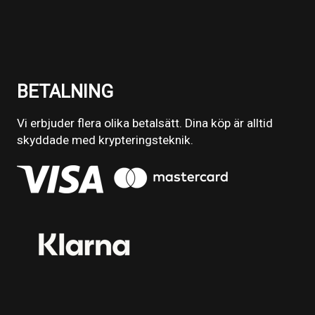
BETALNING
Vi erbjuder flera olika betalsätt. Dina köp är alltid
skyddade med krypteringsteknik.