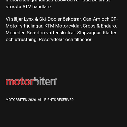
största ATV handlare.
Vi säljer Lynx & Ski-Doo snöskotrar. Can-Am och CF-
Moto fyrhjulingar. KTM Motorcyklar, Cross & Enduro.
Mopeder. Sea-doo vattenskotrar. Släpvagnar. Kläder
och utrustning. Reservdelar och tillbehör.
MOTORBITEN 2026. ALL RIGHTS RESERVED.