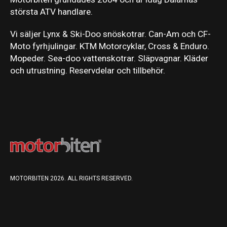
största ATV handlare.
Vi säljer Lynx & Ski-Doo snöskotrar. Can-Am och CF-
Moto fyrhjulingar. KTM Motorcyklar, Cross & Enduro.
Mopeder. Sea-doo vattenskotrar. Släpvagnar. Kläder
och utrustning. Reservdelar och tillbehör.
MOTORBITEN 2026. ALL RIGHTS RESERVED.