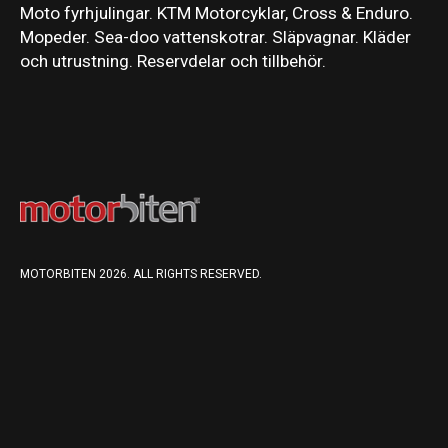
Moto fyrhjulingar. KTM Motorcyklar, Cross & Enduro.
Mopeder. Sea-doo vattenskotrar. Släpvagnar. Kläder
och utrustning. Reservdelar och tillbehör.
MOTORBITEN 2026. ALL RIGHTS RESERVED.