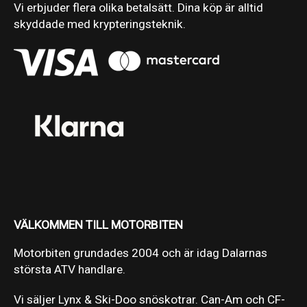
Vi erbjuder flera olika betalsätt. Dina köp är alltid
skyddade med krypteringsteknik.
VÄLKOMMEN TILL MOTORBITEN
Motorbiten grundades 2004 och är idag Dalarnas
största ATV handlare.
Vi säljer Lynx & Ski-Doo snöskotrar. Can-Am och CF-