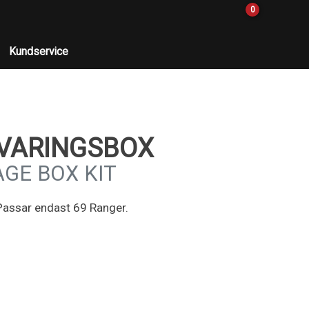
0
Kundservice
VARINGSBOX
GE BOX KIT
Passar endast 69 Ranger.