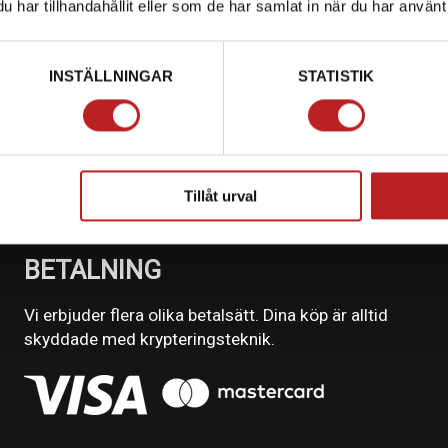
har tillhandahållit eller som de har samlat in när du har använt 
INSTÄLLNINGAR
STATISTIK
Tillåt urval
BETALNING
Vi erbjuder flera olika betalsätt. Dina köp är alltid
skyddade med krypteringsteknik.