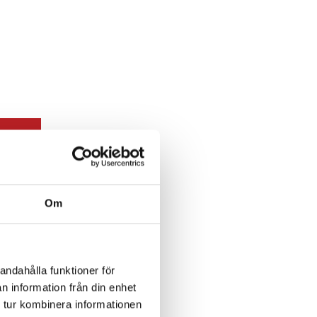
korg
Om
andahålla funktioner för
n information från din enhet
 tur kombinera informationen