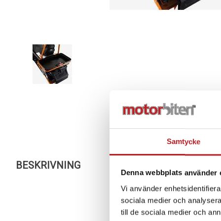
Samtycke
BESKRIVNING
Denna webbplats använder 
Vi använder enhetsidentifierar
sociala medier och analysera 
till de sociala medier och a