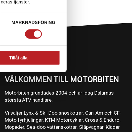
deras tjänster.
MARKNADSFÖRING
Tillåt alla
VÄLKOMMEN TILL MOTORBITEN
Motorbiten grundades 2004 och är idag Dalarnas
största ATV handlare.
Vi säljer Lynx & Ski-Doo snöskotrar. Can-Am och CF-
Moto fyrhjulingar. KTM Motorcyklar, Cross & Enduro.
Mopeder. Sea-doo vattenskotrar. Släpvagnar. Kläder