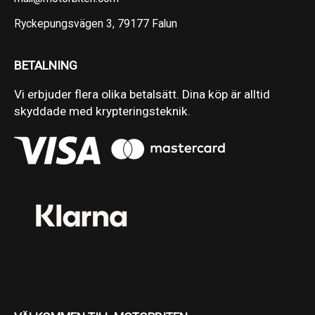
Ryckepungsvägen 3, 79177 Falun
BETALNING
Vi erbjuder flera olika betalsätt. Dina köp är alltid
skyddade med krypteringsteknik.